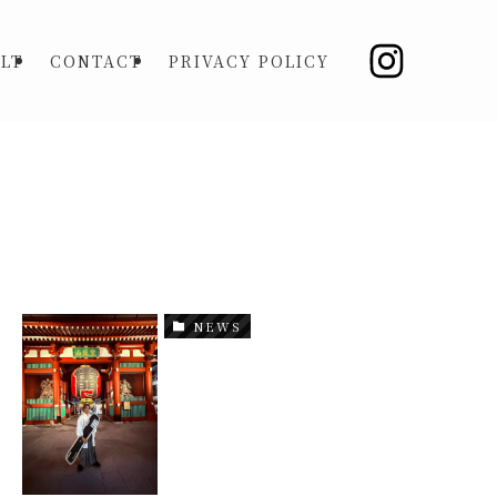
LT
CONTACT
PRIVACY POLICY
NEWS